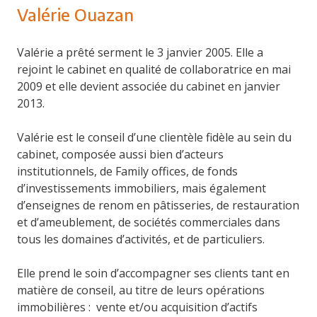
Valérie Ouazan
Valérie a prêté serment le 3 janvier 2005. Elle a
rejoint le cabinet en qualité de collaboratrice en mai
2009 et elle devient associée du cabinet en janvier
2013.
Valérie est le conseil d’une clientèle fidèle au sein du
cabinet, composée aussi bien d’acteurs
institutionnels, de Family offices, de fonds
d’investissements immobiliers, mais également
d’enseignes de renom en pâtisseries, de restauration
et d’ameublement, de sociétés commerciales dans
tous les domaines d’activités, et de particuliers.
Elle prend le soin d’accompagner ses clients tant en
matière de conseil, au titre de leurs opérations
immobilières : vente et/ou acquisition d’actifs