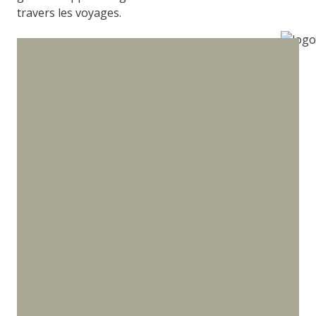
travers les voyages.