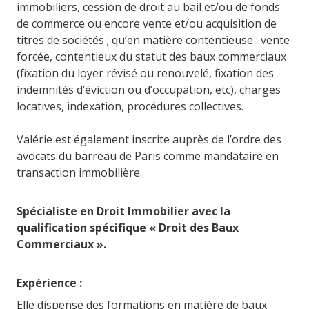
immobiliers, cession de droit au bail et/ou de fonds
de commerce ou encore vente et/ou acquisition de
titres de sociétés ; qu’en matière contentieuse : vente
forcée, contentieux du statut des baux commerciaux
(fixation du loyer révisé ou renouvelé, fixation des
indemnités d’éviction ou d’occupation, etc), charges
locatives, indexation, procédures collectives.
Valérie est également inscrite auprès de l’ordre des
avocats du barreau de Paris comme mandataire en
transaction immobilière.
Spécialiste en Droit Immobilier avec la
qualification spécifique « Droit des Baux
Commerciaux ».
Expérience :
Elle dispense des formations en matière de baux