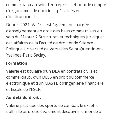
commerciaux au sein d’entreprises et pour le compte
d’organismes de doctrine spécialisés et
d’institutionnels.
Depuis 2021, Valérie est également chargée
d’enseignement en droit des baux commerciaux au
sein du Master 2
Structures et techniques juridiques
des affaires
de la Faculté de droit et de Science
Politique Université de Versailles Saint-Quentin-en-
Yvelines-Paris Saclay.
Formation :
Valérie est titulaire d’un DEA en contrats civils et
commerciaux, d’un DESS en droit du commerce
électronique et d’un MASTER d’ingénierie financière
et fiscale de l’ESCP.
Au-delà du droit :
Valérie pratique des sports de combat, le ski et le
golf. Elle apprécie également découvrir le monde à